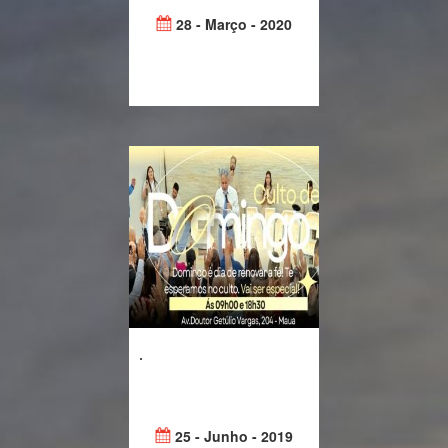
28 - Março - 2020
.
25 - Junho - 2019