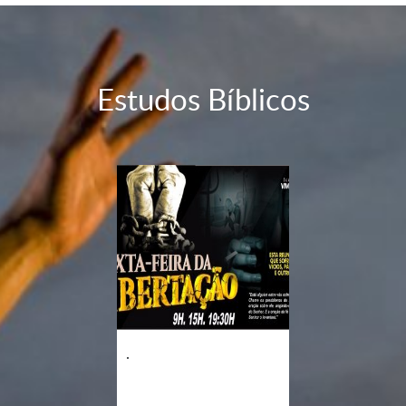
Estudos Bíblicos
.