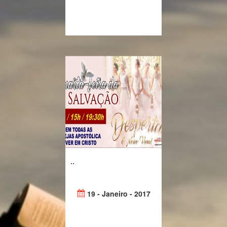
..
19 - Janeiro - 2017