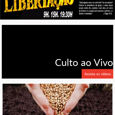
Culto ao Vivo
Assista os vídeos