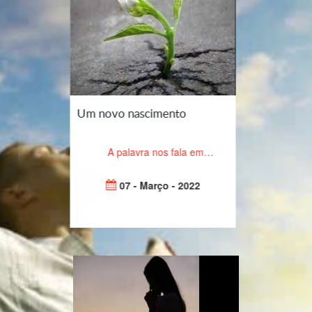
Um novo nascimento
A palavra nos fala em…
07 - Março - 2022