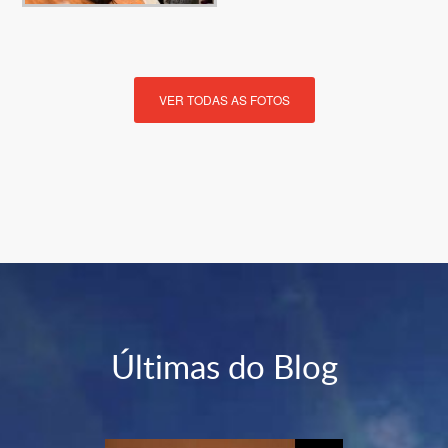
VER TODAS AS FOTOS
Últimas do Blog