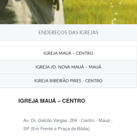
ENDEREÇOS DAS IGREJAS
IGREJA MAUÁ – CENTRO
IGREJA JD. NOVA MAUÁ – MAUÁ
IGREJA RIBEIRÃO PIRES - CENTRO
IGREJA MAUÁ – CENTRO
Av. Dr. Getúlio Vargas, 204 - Centro - Mauá -
SP (Em Frente a Praça da Bíblia)