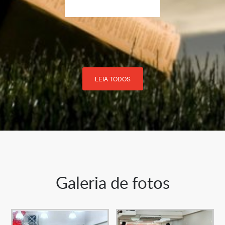
LEIA TODOS
Galeria de fotos