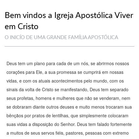
Bem vindos a Igreja Apostólica Viver
em Cristo
O INICÍO DE UMA GRANDE FAMÍLIA APOSTÓLICA
Deus tem um plano para cada de um nós, se abrirmos nossos
corações para Ele, a sua promessa se cumprirá em nossas
vidas, e com os atuais acontecimentos pelo mundo, com os
sinais da volta de Cristo se manifestando, Deus tem separado
seus profetas, homens e mulheres que não se venderam, nem
se dobraram diante outros deuses e muito menos trocaram sua
bênçãos por pratos de lentilhas, que simplesmente colocaram
suas vidas a disposição do Senhor. Deus tem falado fortemente
a muitos de seus servos fiéis, pastores, pessoas com extremo