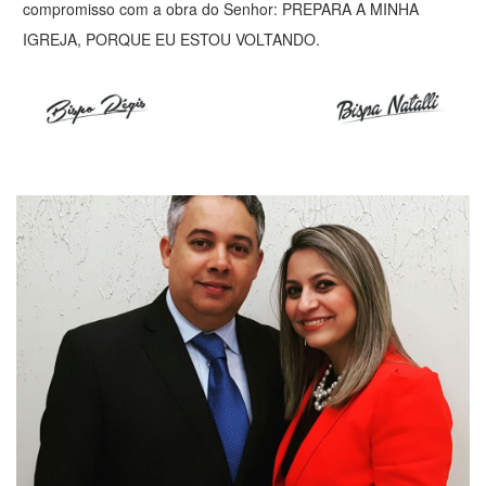
compromisso com a obra do Senhor: PREPARA A MINHA
IGREJA, PORQUE EU ESTOU VOLTANDO.