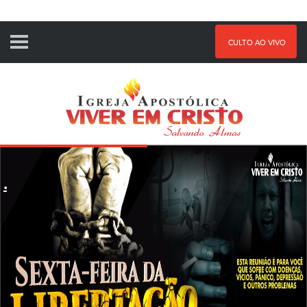
CULTO AO VIVO
.