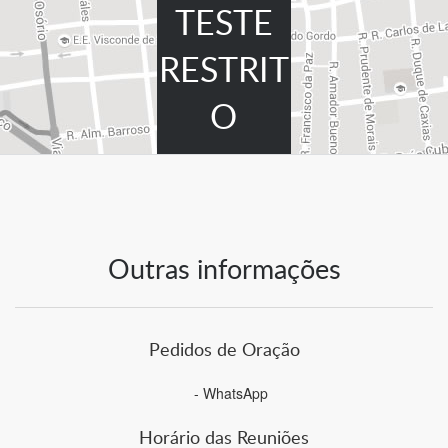
TESTE
RESTRIT
O
Outras informações
Pedidos de Oração
- WhatsApp
Horário das Reuniões