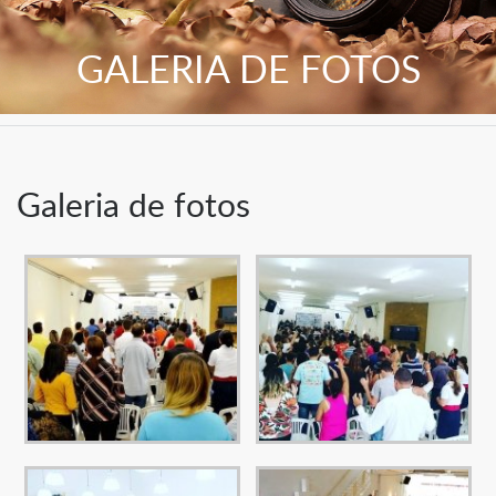
GALERIA DE FOTOS
Galeria de fotos