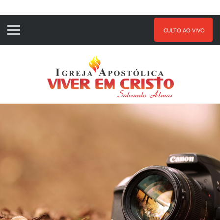
CULTO AO VIVO