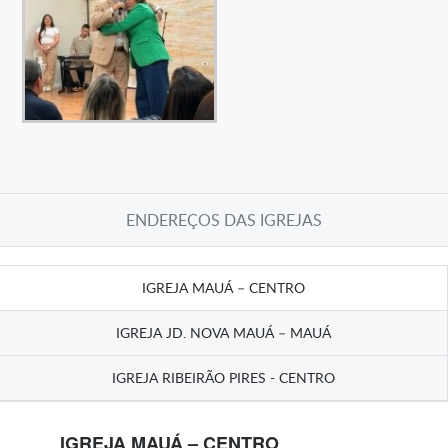
ENDEREÇOS DAS IGREJAS
IGREJA MAUÁ – CENTRO
IGREJA JD. NOVA MAUÁ – MAUÁ
IGREJA RIBEIRÃO PIRES - CENTRO
IGREJA MAUÁ – CENTRO