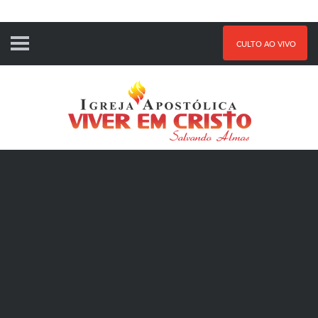
CULTO AO VIVO