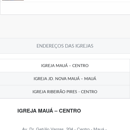
ENDEREÇOS DAS IGREJAS
IGREJA MAUÁ – CENTRO
IGREJA JD. NOVA MAUÁ – MAUÁ
IGREJA RIBEIRÃO PIRES - CENTRO
IGREJA MAUÁ – CENTRO
Av. Dr. Getúlio Vargas, 204 - Centro - Mauá -