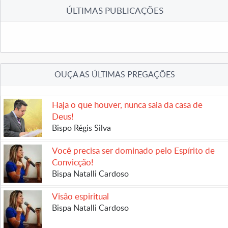
ÚLTIMAS PUBLICAÇÕES
OUÇA AS ÚLTIMAS PREGAÇÕES
Haja o que houver, nunca saia da casa de
Deus!
Bispo Régis Silva
Você precisa ser dominado pelo Espírito de
Convicção!
Bispa Natalli Cardoso
Visão espiritual
Bispa Natalli Cardoso