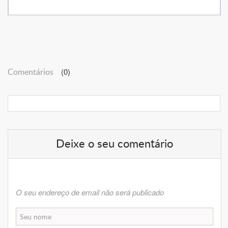
Comentários
(0)
Deixe o seu comentário
O seu endereço de email não será publicado