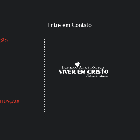
Entre em Contato
IÇÃO
ITUAÇÃO!