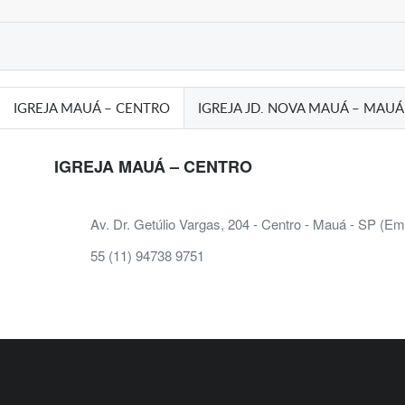
IGREJA MAUÁ – CENTRO
IGREJA JD. NOVA MAUÁ – MAUÁ
IGREJA MAUÁ – CENTRO
Av. Dr. Getúlio Vargas, 204 - Centro - Mauá - SP (Em
55 (11) 94738 9751