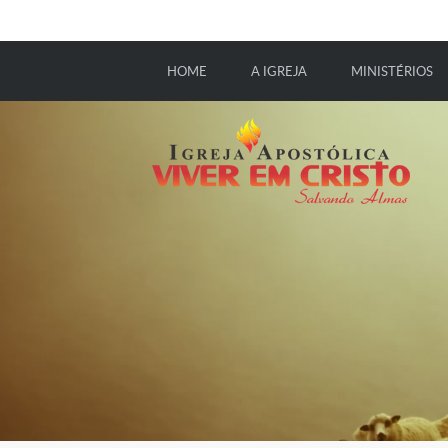
HOME
A IGREJA
MINISTÉRIOS