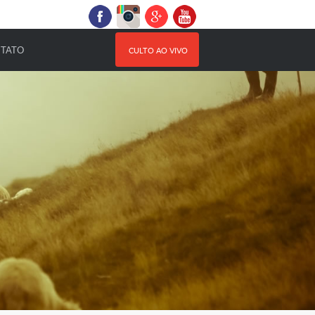
NTATO
CULTO AO VIVO