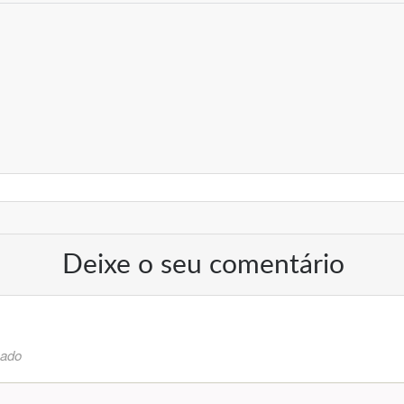
Deixe o seu comentário
cado