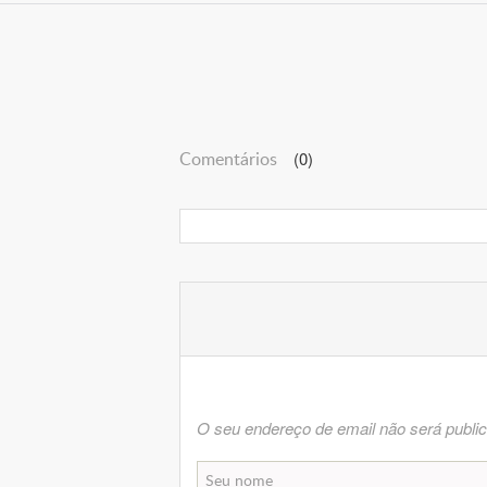
Comentários
(0)
O seu endereço de email não será publi